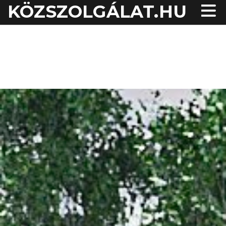
KÖZSZOLGÁLAT.HU