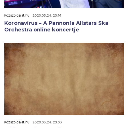
Közszolgálat.hu
2020.05.24. 23:14
Koronavírus – A Pannonia Allstars Ska
Orchestra online koncertje
Közszolgálat.hu
2020.05.24. 23:06