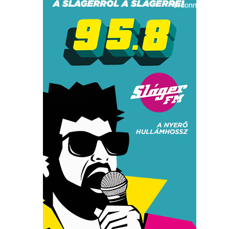
ordonnance