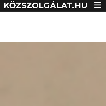
KÖZSZOLGÁLAT.HU