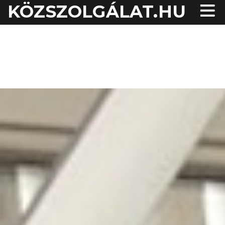
KÖZSZOLGÁLAT.HU