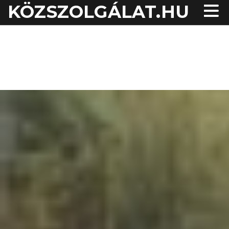
KÖZSZOLGÁLAT.HU