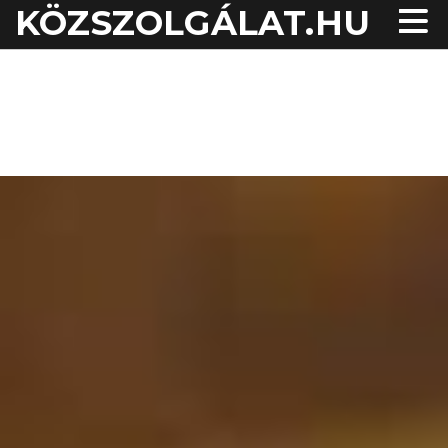
KÖZSZOLGÁLAT.HU