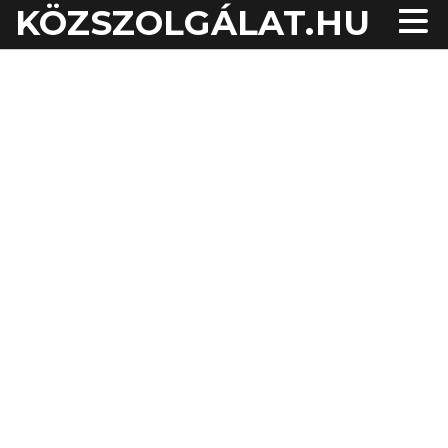
KÖZSZOLGÁLAT.HU