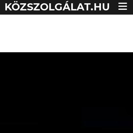
KÖZSZOLGÁLAT.HU