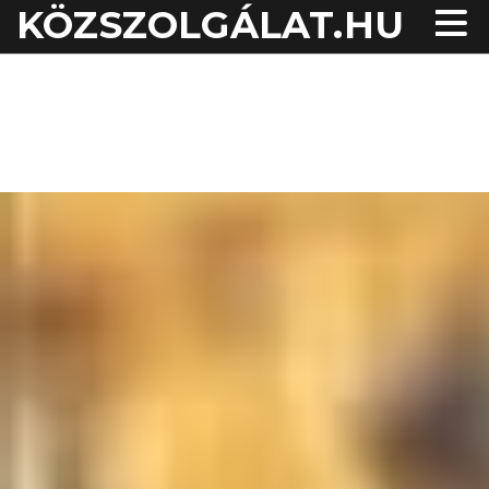
KÖZSZOLGÁLAT.HU