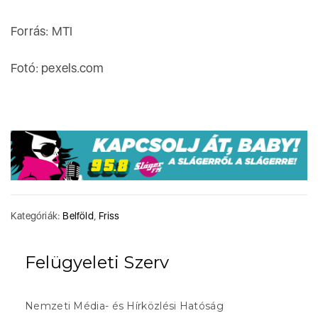
Forrás: MTI
Fotó: pexels.com
Kategóriák:
Belföld
,
Friss
Felügyeleti Szerv
Nemzeti Média- és Hírközlési Hatóság