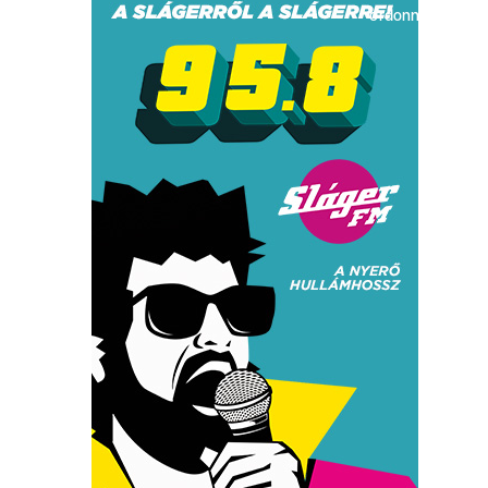
ordonnance