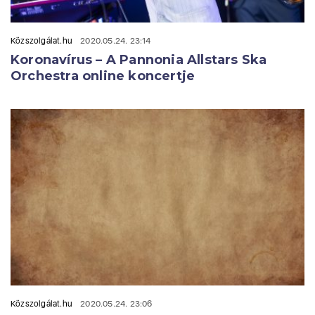
Közszolgálat.hu
2020.05.24. 23:14
Koronavírus – A Pannonia Allstars Ska
Orchestra online koncertje
Közszolgálat.hu
2020.05.24. 23:06