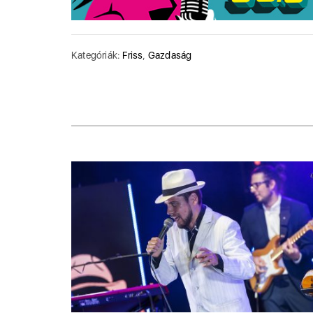
Kategóriák:
Friss
,
Gazdaság