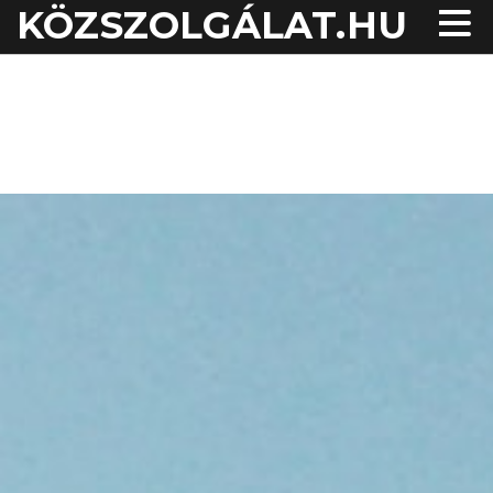
KÖZSZOLGÁLAT.HU