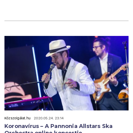
Közszolgálat.hu
2020.05.24. 23:14
Koronavírus – A Pannonia Allstars Ska