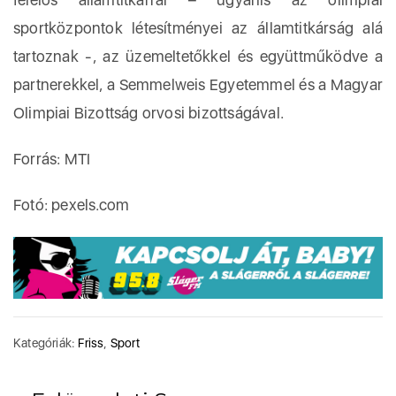
sportközpontok létesítményei az államtitkárság alá
tartoznak -, az üzemeltetőkkel és együttműködve a
partnerekkel, a Semmelweis Egyetemmel és a Magyar
Olimpiai Bizottság orvosi bizottságával.
Forrás: MTI
Fotó: pexels.com
Kategóriák:
Friss
,
Sport