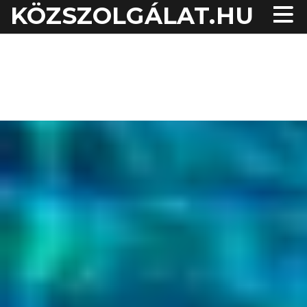
KÖZSZOLGÁLAT.HU