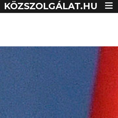
KÖZSZOLGÁLAT.HU