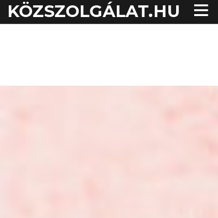
KÖZSZOLGÁLAT.HU