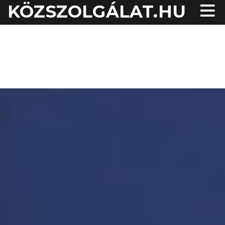
KÖZSZOLGÁLAT.HU