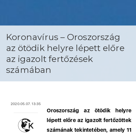
Koronavírus – Oroszország
az ötödik helyre lépett előre
az igazolt fertőzések
számában
2020.05.07. 13:35
Oroszország az ötödik helyre
lépett előre az igazolt fertőzöttek
számának tekintetében, amely 11