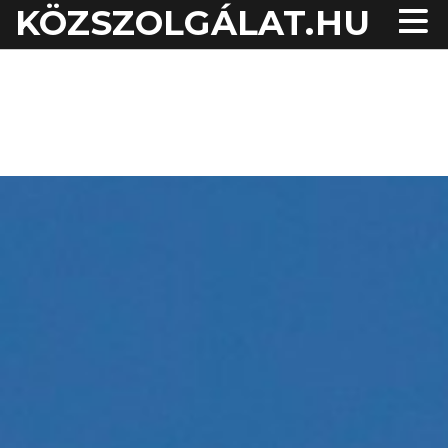
KÖZSZOLGÁLAT.HU