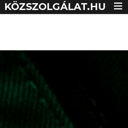
KÖZSZOLGÁLAT.HU