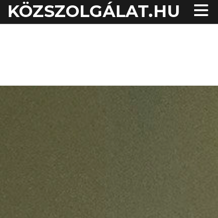
KÖZSZOLGÁLAT.HU