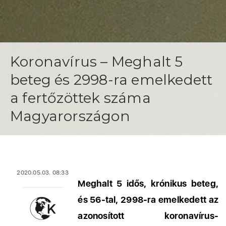
Koronavírus – Meghalt 5
beteg és 2998-ra emelkedett
a fertőzöttek száma
Magyarországon
2020.05.03. 08:33
Meghalt 5 idős, krónikus beteg,
és 56-tal, 2998-ra emelkedett az
azonosított koronavírus-