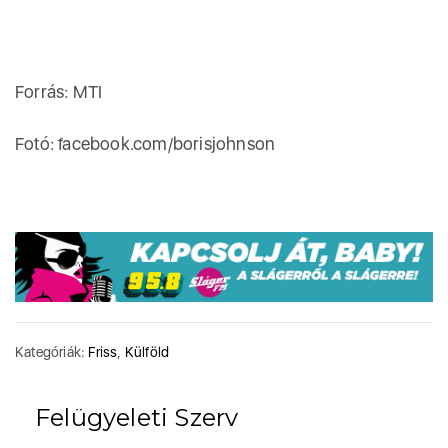
Forrás: MTI
Fotó: facebook.com/borisjohnson
Kategóriák:
Friss
,
Külföld
Felügyeleti Szerv