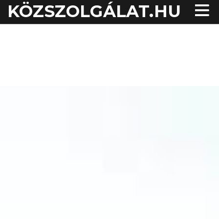
KÖZSZOLGÁLAT.HU