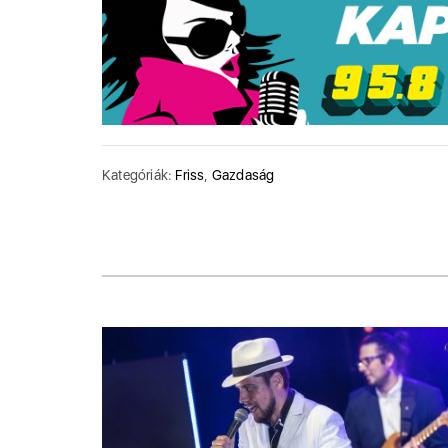
Kategóriák:
Friss
,
Gazdaság