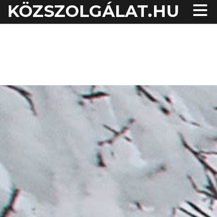
KÖZSZOLGÁLAT.HU