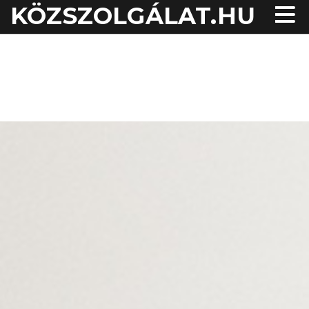
KÖZSZOLGÁLAT.HU