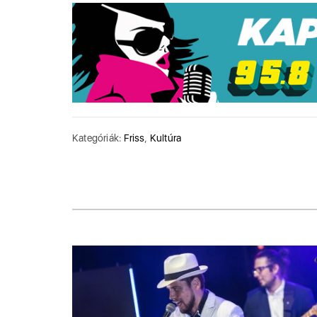
Kategóriák:
Friss
,
Kultúra