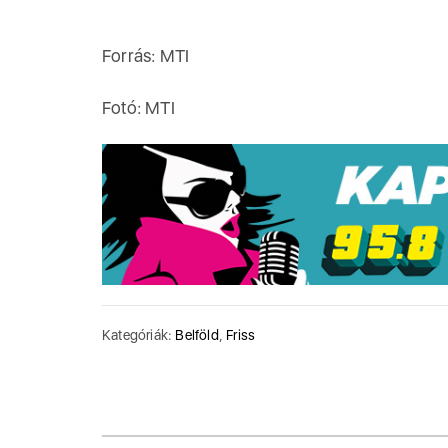
Forrás: MTI
Fotó: MTI
Kategóriák:
Belföld
,
Friss