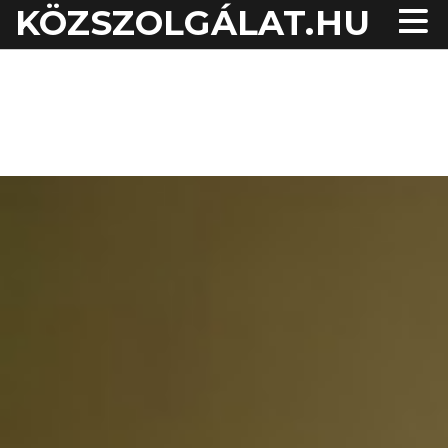
KÖZSZOLGÁLAT.HU