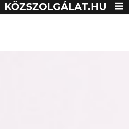
KÖZSZOLGÁLAT.HU