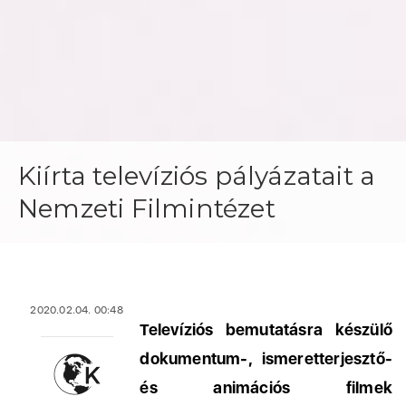
Kiírta televíziós pályázatait a
Nemzeti Filmintézet
2020.02.04. 00:48
Televíziós bemutatásra készülő
dokumentum-, ismeretterjesztő-
és animációs filmek