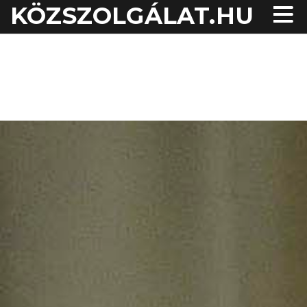
KÖZSZOLGÁLAT.HU