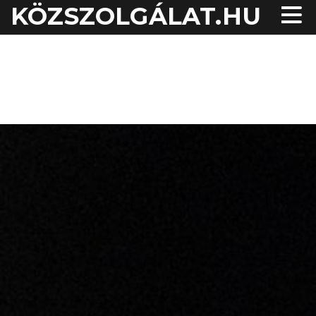
KÖZSZOLGÁLAT.HU