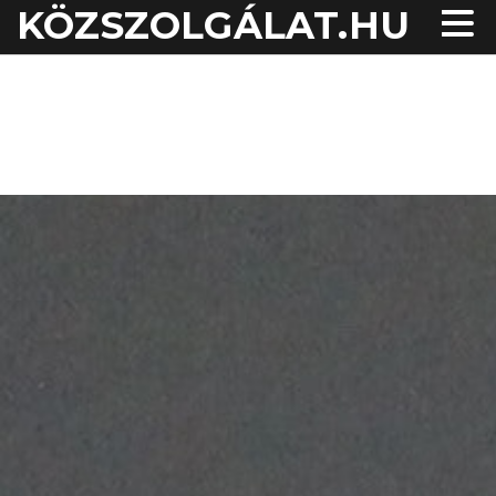
KÖZSZOLGÁLAT.HU