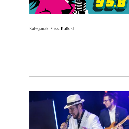
Kategóriák:
Friss
,
Külföld