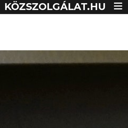
KÖZSZOLGÁLAT.HU