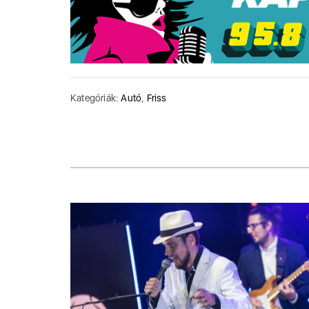
Kategóriák:
Autó
,
Friss