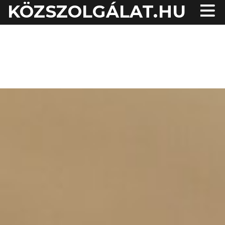
KÖZSZOLGÁLAT.HU