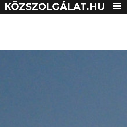
KÖZSZOLGÁLAT.HU