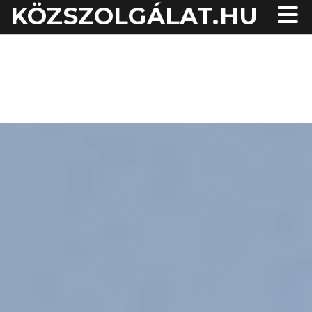
KÖZSZOLGÁLAT.HU