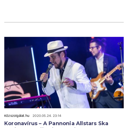
Közszolgálat.hu
2020.05.24. 23:14
Koronavírus – A Pannonia Allstars Ska