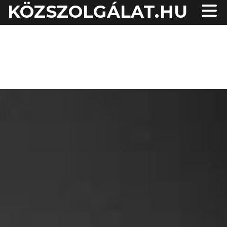
KÖZSZOLGÁLAT.HU