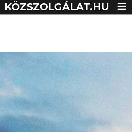
KÖZSZOLGÁLAT.HU