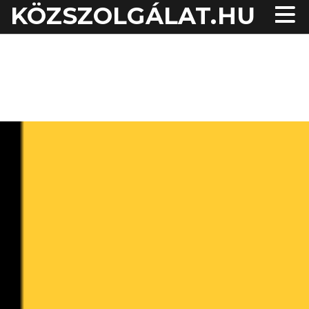
KÖZSZOLGÁLAT.HU