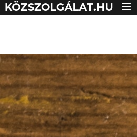
KÖZSZOLGÁLAT.HU