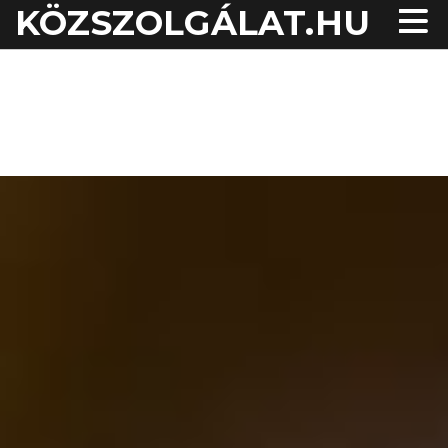
KÖZSZOLGÁLAT.HU