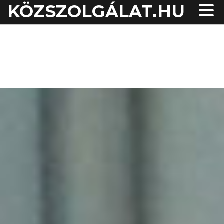
KÖZSZOLGÁLAT.HU