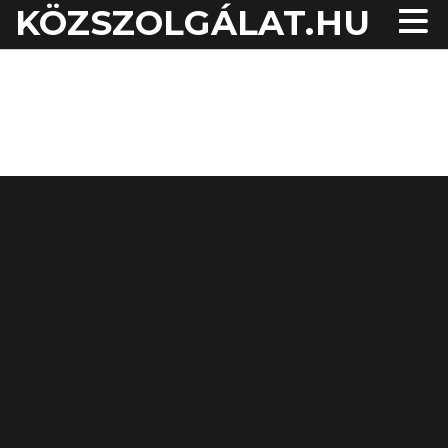
KÖZSZOLGÁLAT.HU