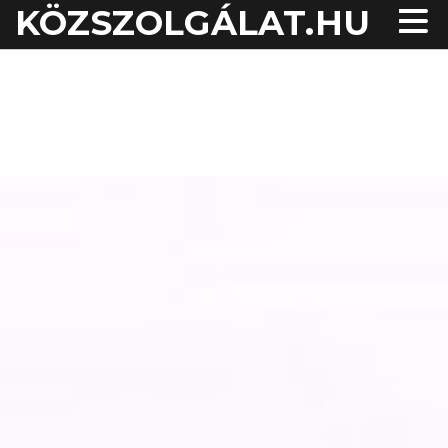
KÖZSZOLGÁLAT.HU