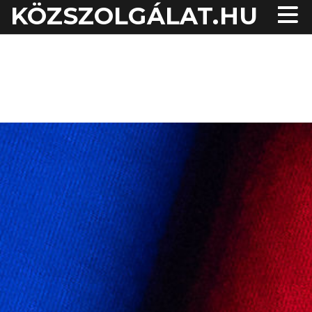
KÖZSZOLGÁLAT.HU