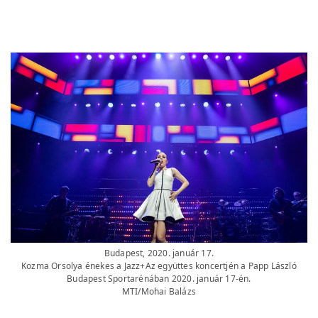
Budapest, 2020. január 17.
Kozma Orsolya énekes a Jazz+Az együttes koncertjén a Papp László
Budapest Sportarénában 2020. január 17-én.
MTI/Mohai Balázs