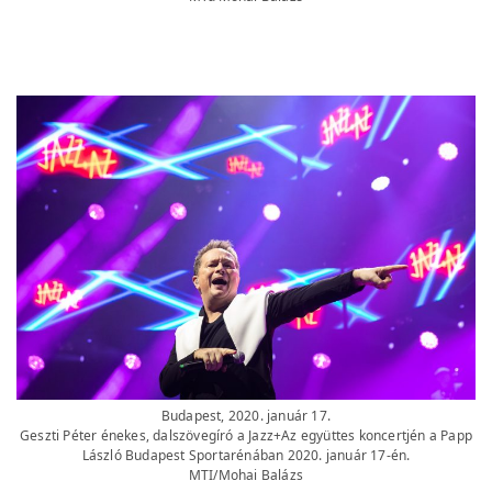
Budapest, 2020. január 17.
Geszti Péter énekes, dalszövegíró a Jazz+Az együttes koncertjén a Papp
László Budapest Sportarénában 2020. január 17-én.
MTI/Mohai Balázs