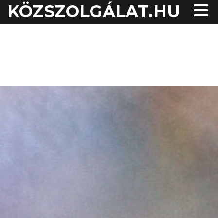
KÖZSZOLGÁLAT.HU