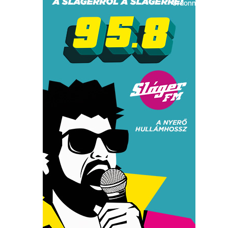
ordonnance