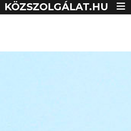
KÖZSZOLGÁLAT.HU