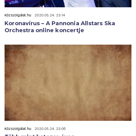
Közszolgálat.hu
2020.05.24. 23:14
Koronavírus – A Pannonia Allstars Ska
Orchestra online koncertje
Közszolgálat.hu
2020.05.24. 23:06