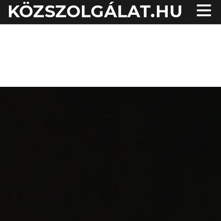
KÖZSZOLGÁLAT.HU