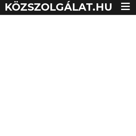
KÖZSZOLGÁLAT.HU