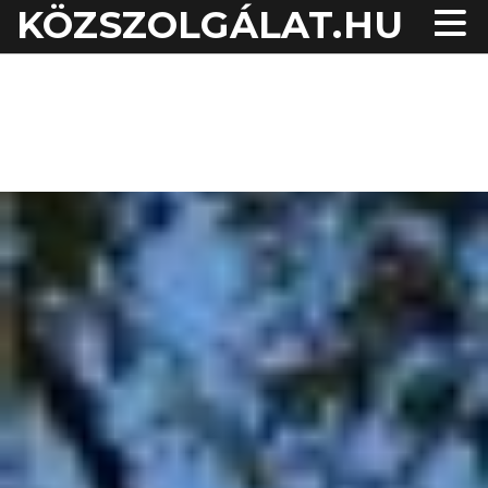
KÖZSZOLGÁLAT.HU