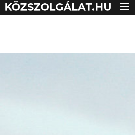
KÖZSZOLGÁLAT.HU